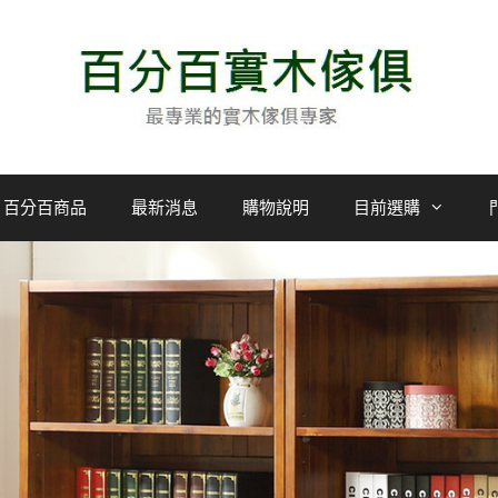
百分百商品
最新消息
購物說明
目前選購