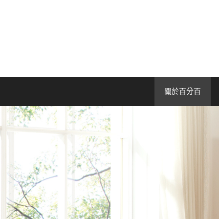
關於百分百