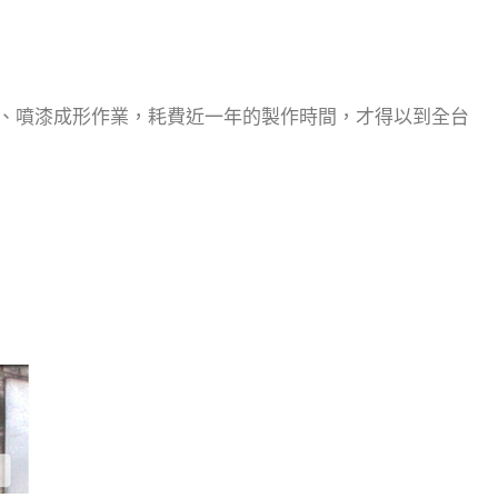
接、噴漆成形作業，耗費近一年的製作時間，才得以到全台