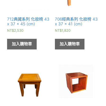
712典藏系列 化妝椅 43
706經典系列 化妝椅 43
x 37 x 45 (cm)
x 37 x 41 (cm)
NT$
2,530
NT$
1,820
加入購物車
加入購物車