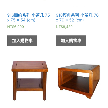
916簡約系列 小茶几 75
918經典系列 小茶几 70
x 75 x 54 (cm)
x 70 x 52 (cm)
NT$
6,990
NT$
8,420
加入購物車
加入購物車