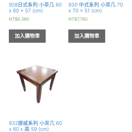
928日式系列 小茶几 60
930 中式系列 小茶几 70
x 60 x 57 (cm)
x 70 x 51 (cm)
NT$
6,380
NT$
7,760
加入購物車
加入購物車
932挪威系列 小茶几 60
x 60 x 高 59 (cm)