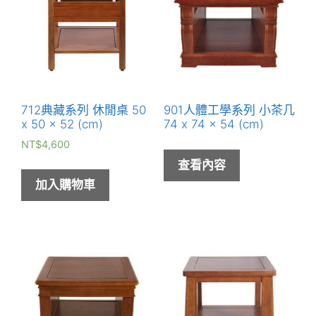
712典藏系列 休閒桌 50
901人體工學系列 小茶几
x 50 x 52 (cm)
74 x 74 x 54 (cm)
NT$
4,600
查看內容
加入購物車