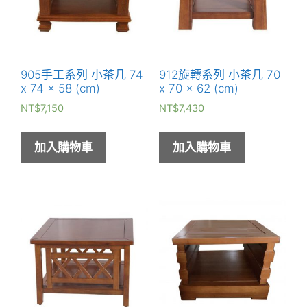
905手工系列 小茶几 74
912旋轉系列 小茶几 70
x 74 x 58 (cm)
x 70 x 62 (cm)
NT$
7,150
NT$
7,430
加入購物車
加入購物車