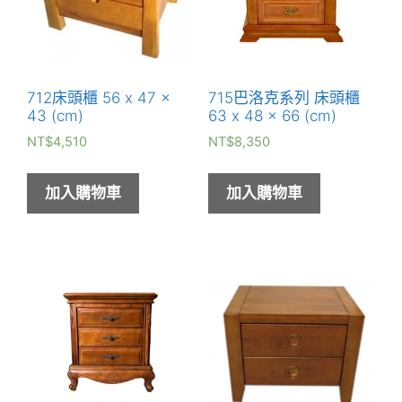
712床頭櫃 56 x 47 x
715巴洛克系列 床頭櫃
43 (cm)
63 x 48 x 66 (cm)
NT$
4,510
NT$
8,350
加入購物車
加入購物車