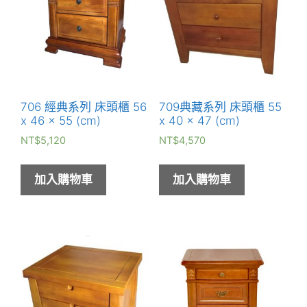
706 經典系列 床頭櫃 56
709典藏系列 床頭櫃 55
x 46 x 55 (cm)
x 40 x 47 (cm)
NT$
5,120
NT$
4,570
加入購物車
加入購物車