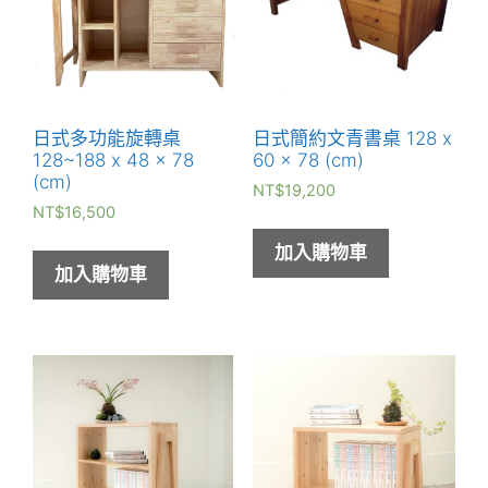
日式多功能旋轉桌
日式簡約文青書桌 128 x
128~188 x 48 x 78
60 x 78 (cm)
(cm)
NT$
19,200
NT$
16,500
加入購物車
加入購物車