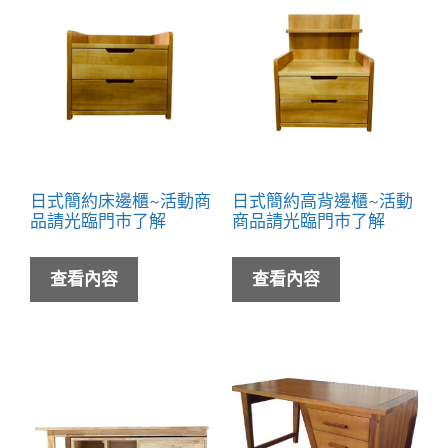
日式簡約床邊櫃~活動商
日式簡約高背邊櫃~活動
品請光臨門市了解
商品請光臨門市了解
查看內容
查看內容